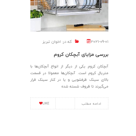
2021-09-01
که در:
اخوان تبریز
بررسی مزایای آبچکان کروم
آبچکان کروم یکی از دیگر از انواع آبچکان‌ها با
متریال کروم است. آبچکان‌ها معمولا در قسمت
بالای سینک ظرفشویی و یا در کنار سینک قرار
می‌گیرند تا ظروف شسته شده
LIKE
ادامه مطلب