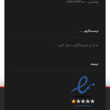
واتساپ : ۰۹۱۴۶۹۱۳۴۰۰
اینستاگرام ….
ما را در اینستاگرام دنبال کنید ....
اینماد