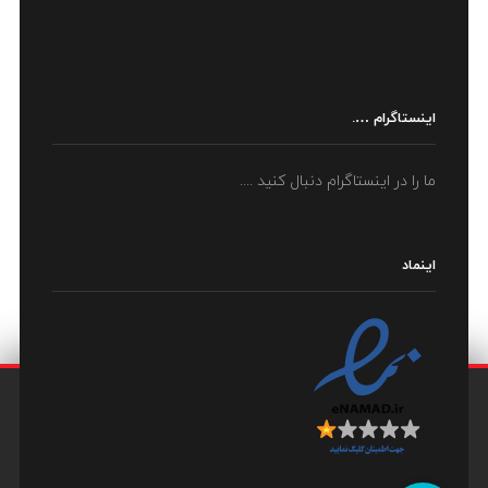
اینستاگرام ….
ما را در اینستاگرام دنبال کنید ....
اینماد