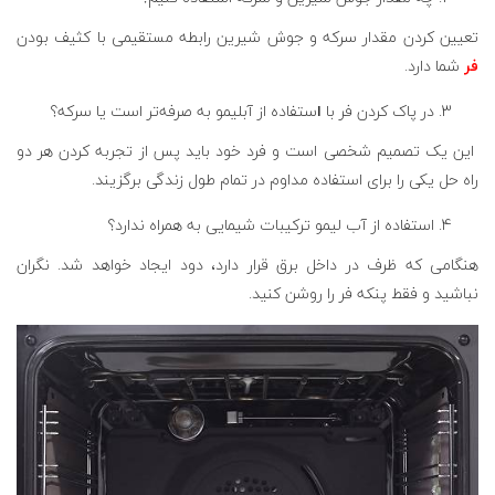
تعیین کردن مقدار سرکه و جوش شیرین رابطه مستقیمی با کثیف بودن
فر
شما دارد.
در پاک کردن فر با
ا
ستفاده از آبلیمو به صرفه‌تر است یا سرکه؟
این یک تصمیم شخصی است و فرد خود باید پس از تجربه کردن هر دو
راه حل یکی را برای استفاده مداوم در تمام طول زندگی برگزیند.
استفاده از آب لیمو ترکیبات شیمایی به همراه ندارد؟
هنگامی که ظرف در داخل برق قرار دارد، دود ایجاد خواهد شد. نگران
نباشید و فقط پنکه فر را روشن کنید.