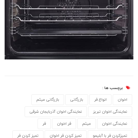
برچسب ها :
اخوان
انواع فر
بازرگانی
بازرگانی میثم
نمایندگی اخوان تبریز
نمایندگی اخوان آذربایجان شرقی
نمایندگی اخوان
میثم
فر اخوان
فر
تمیزکردن فر با آبلیمو
تمیز کردن فر اخوان
تمیز کردن فر