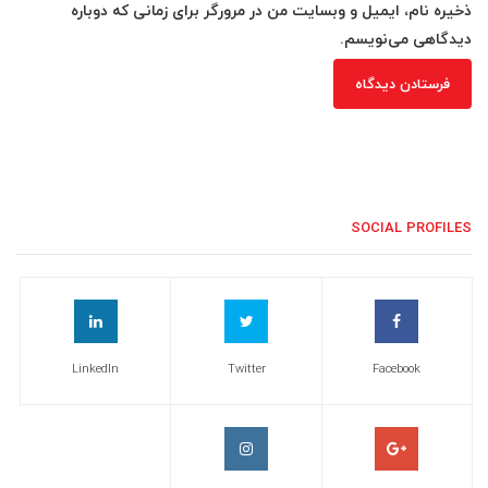
ذخیره نام، ایمیل و وبسایت من در مرورگر برای زمانی که دوباره
دیدگاهی می‌نویسم.
SOCIAL PROFILES
LinkedIn
Twitter
Facebook