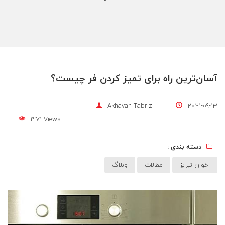
آسان‌ترین راه برای تمیز کردن فر چیست؟
Akhavan Tabriz
2021-09-13
1471 Views
دسته بندی :
اخوان تبریز
مقالات
وبلاگ