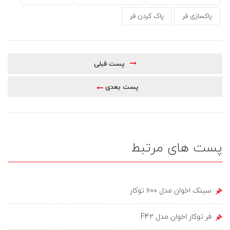
پاکسازی فر
پاک کردن فر
پست قبلی
پست بعدی
پست های مرتبط
سینک اخوان مدل ۶۰۰ توکار
فر توکار اخوان مدل F42