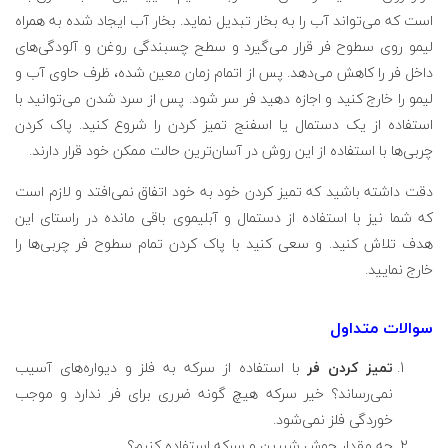
است که می‌تواند آب را به بخار تبدیل نماید. بخار آب ایجاد شده به همراه
لیمو روی سطوح فر قرار می‌گیرد و سطح چسبندگی روغن و آلودگی‌های
داخل فر را کاهش می‌دهد. پس از اتمام زمان معین شده، ظرف حاوی آب و
لیمو را خارج کنید و اجازه دهید فر سر شود. پس از سرد شدن می‌توانید با
استفاده از یک دستمال یا اسفنج تمیز کردن را شروع کنید. پاک کردن
چربی‌ها با استفاده از این روش در آسان‌ترین حالت ممکن خود قرار دارند.
دقت داشته باشید که تمیز کردن خود به خود اتفاق نمی‌افتد و لازم است
که شما نیز با استفاده از دستمال و آبلیموی باقی مانده در راستای این
هدف تلاش کنید. و سعی کنید با پاک کردن تمام سطوح فر چربی‌ها را
خارج نمایید.
سوالات متداول
تمیز کردن فر
با استفاده از سرکه به فلز و دیواره‌های آسیب
نمی‌رساند؟ خیر سرکه هیچ گونه ضرری برای فر ندارد و موجب
خوردگی فلز نمی‌شود.
چه مقدار جوش شیرین و سرکه استفاده کنیم؟