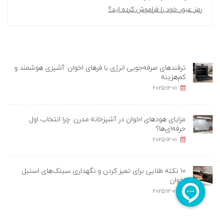
رمز عبور خود را فراموش کرده اید؟
ترفندهای صرفه‌جویی انرژی با فرهای اخوان: آشپزی هوشمند و
کم‌هزینه
2025-12-01
مزایای هودهای اخوان در آشپزخانه مدرن: چرا انتخاب اول
حرفه‌ای‌ها؟
2025-12-01
۱۰ نکته طلایی برای تمیز کردن و نگهداری سینک‌های استیل
اخوان
2025-12-01