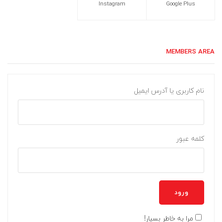
Instagram
Google Plus
MEMBERS AREA
نام کاربری یا آدرس ایمیل
کلمه عبور
ورود
مرا به خاطر بسپار!