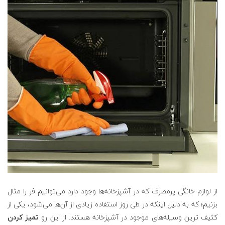
از لوازم خانگی پرمصرف که در آشپزخانه‌ها وجود دارد می‌توانیم فر را مثال
بزنیم؛ که به دلیل اینکه در طی روز استفاده زیادی از آن‌ها می‌شود، یکی از
کثیف ‌ترین وسیله‌های موجود در آشپزخانه هستند. از این رو
تمیز کردن