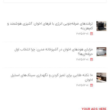
ترفندهای صرفه‌جویی انرژی با فرهای اخوان: آشپزی هوشمند و
کم‌هزینه
2025-12-01
مزایای هودهای اخوان در آشپزخانه مدرن: چرا انتخاب اول
حرفه‌ای‌ها؟
2025-12-01
۱۰ نکته طلایی برای تمیز کردن و نگهداری سینک‌های استیل
اخوان
2025-12-01
YOUR ADS HERE