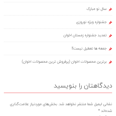
سال نو مبارک
جشنواره ویژه نوروزی
تمدید جشنواره زمستان اخوان
جمعه ها تعطیل نیست!!
برترین محصولات اخوان (پرفروش ترین محصولات اخوان)
دیدگاهتان را بنویسید
نشانی ایمیل شما منتشر نخواهد شد.
بخش‌های موردنیاز علامت‌گذاری
شده‌اند
*