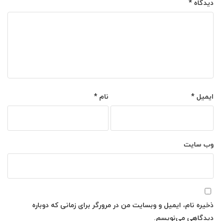
دیدگاه
*
ایمیل
*
نام
*
وب‌ سایت
ذخیره نام، ایمیل و وبسایت من در مرورگر برای زمانی که دوباره
دیدگاهی می‌نویسم.