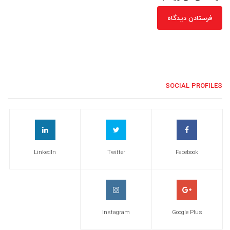
SOCIAL PROFILES
LinkedIn
Twitter
Facebook
Instagram
Google Plus