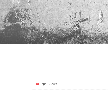
1920 Views