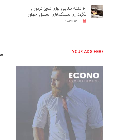
۱۰ نکته طلایی برای تمیز کردن و
نگهداری سینک‌های استیل اخوان
2025-12-01
YOUR ADS HERE
قس