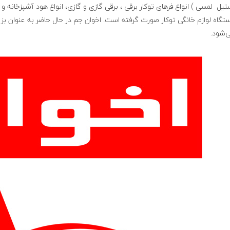
تگاه لوازم خانگی توکار صورت گرفته است. اخوان جم در حال حاضر به عنوان بزر
‌شود.