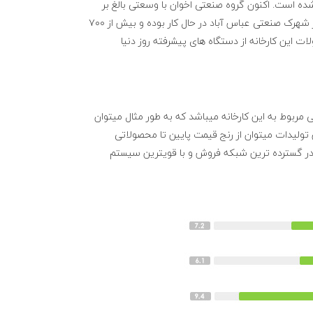
شده است. اکنون گروه صنعتی اخوان با وسعتی بالغ بر
۲۰۰۰۰۰ متر مربع مساحت و سالنهای تولید منحصر به فرد مانند نگینی درخشان در شهرک صنعتی عباس آباد در حال کار بوده و بیش از ۷۰۰
 این کارخانه از دستگاه های پیشرفته روز دنیا
ی مربوط به این کارخانه میباشد که به طور مثال میتوان
بین تولیدات میتوان از رنج قیمت پایین تا محصولاتی
 در گسترده ترین شبکه فروش و با قویترین سیستم