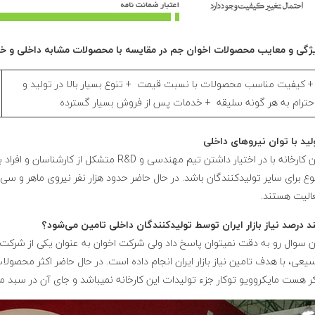
ژگی و معایب محصولات اخوان جم در مقایسه با محصولات مشابه داخلی و خ
 کیفیت مناسب محصولات با نسبت قیمت + تنوع بسیار بالا در تولید و
حترام به هر گونه سلیقه + خدمات پس از فروش بسیار گسترده
لید با توان نیروهای داخلی
این کارخانه با در اختیار داشتن تیم مهندسی و
وع برای سایر تولیدکنندگان باشد. در حال حاضر حدود هزار نفر نیروی ماهر
الیت هستند.
د درصد نیاز بازار ایران توسط تولیدکنندگان داخلی تامین می‌شود؟
ن سوال رو به دقت نمیتوان پاسخ داد ولی شرکت اخوان به عنوان یکی از شرکت‌ها
یعی، با هدف تامین نیاز بازار ایران انجام داده است. در حال حاضر اکثر محصولا
ر هست مایکروویو توکار جزء تولیدات این کارخانه نمیباشد و جای آن در سبد 