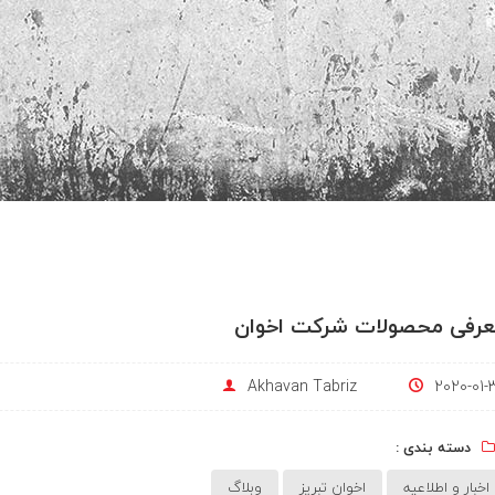
عرفی محصولات شرکت اخوان
Akhavan Tabriz
2020-01-
دسته بندی :
اخبار و اطلاعیه
اخوان تبریز
وبلاگ