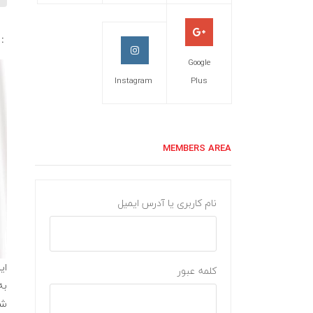
: 
Google
Instagram
Plus
MEMBERS AREA
نام کاربری یا آدرس ایمیل
کلمه عبور
به