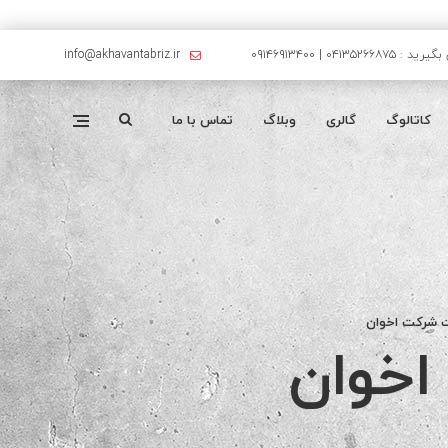
۰۴۱۳۵۲۶۶۸۷۵ | ۰۹۱۴۶۹۱۳۴۰۰
info@akhavantabriz.ir
کاتالوگ
گالری
وبلاگ
تماس با ما
 شرکت اخوان
خوان