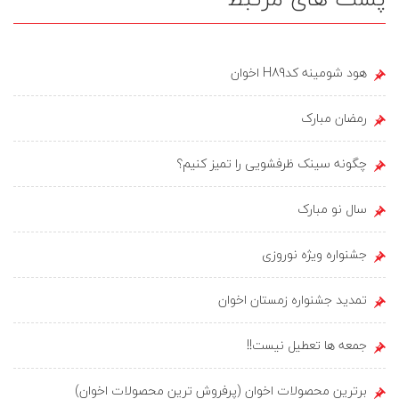
هود شومینه کدH89 اخوان
رمضان مبارک
چگونه سینک ظرفشویی را تمیز کنیم؟
سال نو مبارک
جشنواره ویژه نوروزی
تمدید جشنواره زمستان اخوان
جمعه ها تعطیل نیست!!
برترین محصولات اخوان (پرفروش ترین محصولات اخوان)