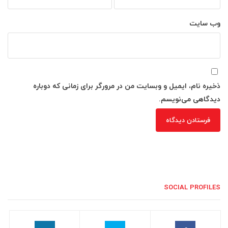
وب‌ سایت
ذخیره نام، ایمیل و وبسایت من در مرورگر برای زمانی که دوباره
دیدگاهی می‌نویسم.
SOCIAL PROFILES