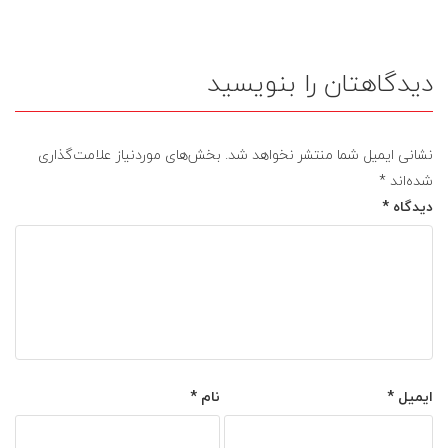
دیدگاهتان را بنویسید
نشانی ایمیل شما منتشر نخواهد شد.
بخش‌های موردنیاز علامت‌گذاری
شده‌اند
*
دیدگاه
*
ایمیل
*
نام
*