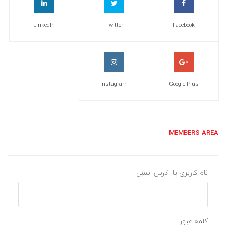
LinkedIn
Twitter
Facebook
Instagram
Google Plus
MEMBERS AREA
نام کاربری یا آدرس ایمیل
کلمه عبور