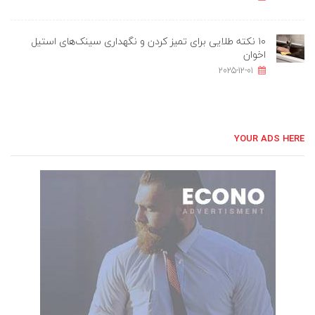
۱۰ نکته طلایی برای تمیز کردن و نگهداری سینک‌های استیل
اخوان
2025-12-01
YOUR ADS HERE