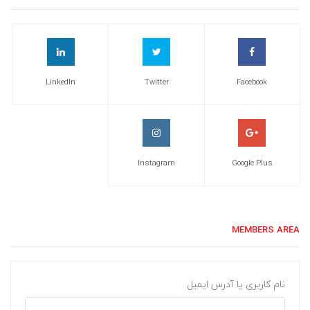
LinkedIn
Twitter
Facebook
Instagram
Google Plus
MEMBERS AREA
نام کاربری یا آدرس ایمیل