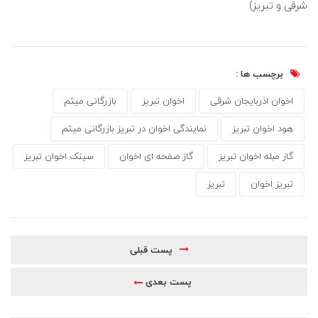
شرقی و تبریز)
برچسب ها :
اخوان اذربایجان شرقی
اخوان تبریز
بازرگانی میثم
هود اخوان تبریز
نمایندگی اخوان در تبریز بازرگانی میثم
گاز مبله اخوان تبریز
گاز صفحه ای اخوان
سینک اخوان تبریز
تبریز اخوان
تبریز
پست قبلی
پست بعدی