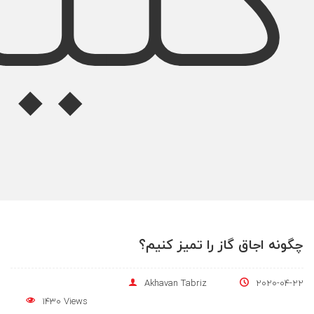
چگونه اجاق گاز را تمیز کنیم؟
Akhavan Tabriz
2020-04-22
1430 Views