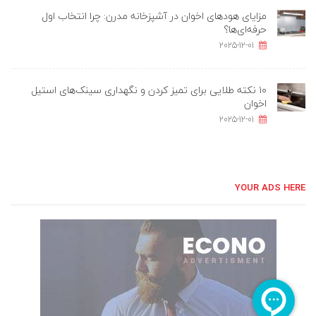
مزایای هودهای اخوان در آشپزخانه مدرن: چرا انتخاب اول
حرفه‌ای‌ها؟
2025-12-01
۱۰ نکته طلایی برای تمیز کردن و نگهداری سینک‌های استیل
اخوان
2025-12-01
YOUR ADS HERE