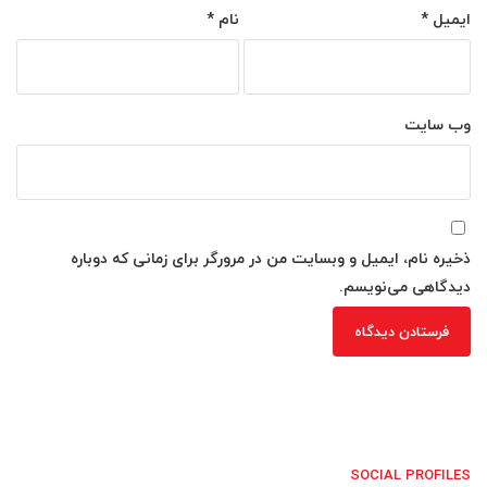
ایمیل
*
نام
*
وب‌ سایت
ذخیره نام، ایمیل و وبسایت من در مرورگر برای زمانی که دوباره
دیدگاهی می‌نویسم.
SOCIAL PROFILES