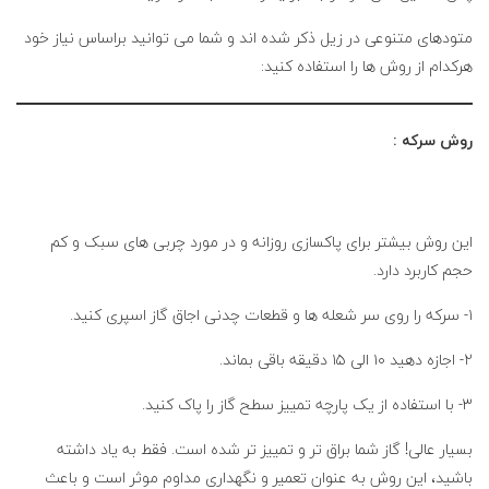
متودهای متنوعی در زیل ذکر شده اند و شما می توانید براساس نیاز خود
هرکدام از روش ها را استفاده کنید:
روش سرکه :
این روش بیشتر برای پاکسازی روزانه و در مورد چربی های سبک و کم
حجم کاربرد دارد.
۱- سرکه را روی سر شعله ها و قطعات چدنی اجاق گاز اسپری کنید.
۲- اجازه دهید ۱۰ الی ۱۵ دقیقه باقی بماند.
۳- با استفاده از یک پارچه تمییز سطح گاز را پاک کنید.
بسیار عالی! گاز شما براق تر و تمییز تر شده است. فقط به یاد داشته
باشید، این روش به عنوان تعمیر و نگهداری مداوم موثر است و باعث