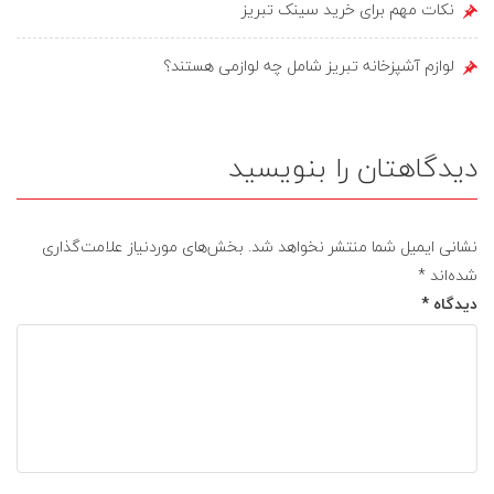
نکات مهم برای خرید سینک تبریز
لوازم آشپزخانه تبریز شامل چه لوازمی هستند؟
دیدگاهتان را بنویسید
نشانی ایمیل شما منتشر نخواهد شد.
بخش‌های موردنیاز علامت‌گذاری
شده‌اند
*
دیدگاه
*