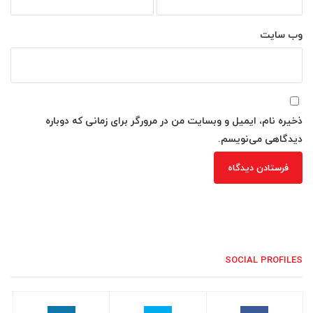
وب‌ سایت
ذخیره نام، ایمیل و وبسایت من در مرورگر برای زمانی که دوباره
دیدگاهی می‌نویسم.
SOCIAL PROFILES