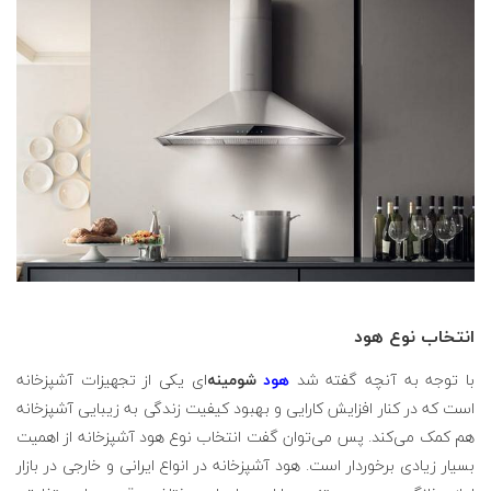
انتخاب نوع هود
با توجه به آنچه گفته شد
هود
شومینه
‌ای یکی از تجهیزات آشپزخانه
است که در کنار افزایش کارایی و بهبود کیفیت زندگی به زیبایی آشپزخانه
هم کمک می‌کند. پس می‌توان گفت انتخاب نوع هود آشپزخانه از اهمیت
بسیار زیادی برخوردار است. هود آشپزخانه در انواع ایرانی و خارجی در بازار