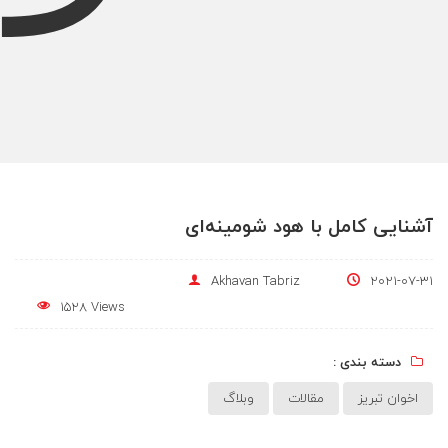
آشنایی کامل با هود شومینه‌ای
Akhavan Tabriz
2021-07-31
1528 Views
دسته بندی :
اخوان تبریز
مقالات
وبلاگ