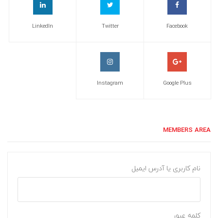
LinkedIn
Twitter
Facebook
Instagram
Google Plus
MEMBERS AREA
نام کاربری یا آدرس ایمیل
کلمه عبور