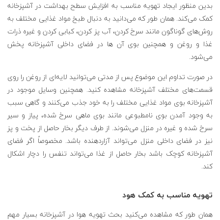
بدین منظور ایجاد تهویه مناسب به افزایش سطح بهداشت در آشپزخانه
کمک می‌کند. همان طور که می‌دانید به دنبال طبخ مواد غذایی مختلف به
روش‌های گوناگون مانند سرخ کردن، آب پز کردن، کبابی کردن و غیره ذرات
غذا و روغن و همچنین بوی آن ها در فضای داخلی آشپزخانه پخش
می‌شود.
در صورت تداوم این موضوع پس از مدتی می‌توانید لایه‌ای از روغن را روی
قسمت‌های مختلف آشپزخانه مشاهده کنید. همچنین وسایل موجود در
آشپزخانه بوی مواد غذایی مختلف را به خود جذب می‌کنند و گاهی سبب
به وجود آمدن بوی نامطبوعی مانند بوی ماهی سرخ شده، پیاز و سیر
سرخ شده و غیره در منزل می‌شوند. از طرف دیگر بخار حاصل از پخت و پز
نیز در فضای داخلی منزل می‌تواند آزاردهنده باشد. مخصوصاً اگر فضای
آشپزخانه کوچک باشد بخار حاصل از غذا می‌تواند تنفس را دچار اشکال
کند.
تهویه مناسب به کمک هود
همان طور که مشاهده می‌کنید بحث تهویه هوا در آشپزخانه بسیار مهم