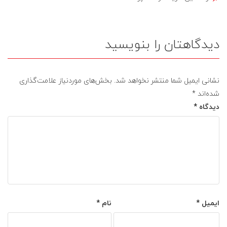
دیدگاهتان را بنویسید
نشانی ایمیل شما منتشر نخواهد شد.
بخش‌های موردنیاز علامت‌گذاری
شده‌اند
*
دیدگاه
*
ایمیل
*
نام
*