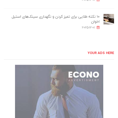
۱۰ نکته طلایی برای تمیز کردن و نگهداری سینک‌های استیل
اخوان
2025-12-01
YOUR ADS HERE