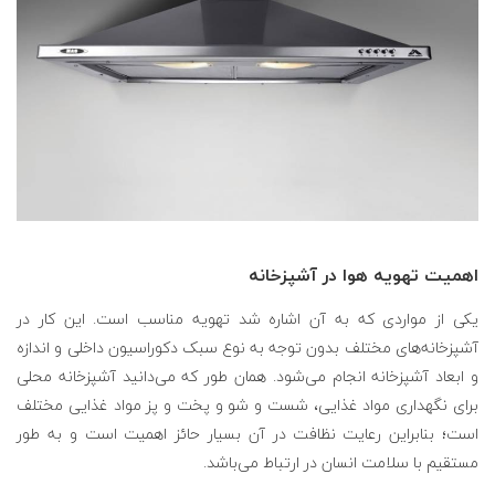
اهمیت تهویه هوا در آشپزخانه
یکی از مواردی که به آن اشاره شد تهویه مناسب است. این کار در
آشپزخانه‌های مختلف بدون توجه به نوع سبک دکوراسیون داخلی و اندازه
و ابعاد آشپزخانه انجام می‌شود. همان طور که می‌دانید آشپزخانه محلی
برای نگهداری مواد غذایی، شست و شو و پخت و پز مواد غذایی مختلف
است؛ بنابراین رعایت نظافت در آن بسیار حائز اهمیت است و به طور
مستقیم با سلامت انسان در ارتباط می‌باشد.