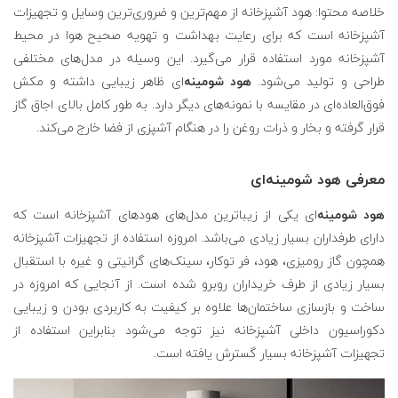
خلاصه محتوا: هود آشپزخانه از مهم‌ترین و ضروری‌ترین وسایل و تجهیزات
آشپزخانه است که برای رعایت بهداشت و تهویه صحیح هوا در محیط
آشپزخانه مورد استفاده قرار می‌گیرد. این وسیله در مدل‌های مختلفی
طراحی و تولید می‌شود.
هود شومینه
‌ای ظاهر زیبایی داشته و مکش
فوق‌العاده‌ای در مقایسه با نمونه‌های دیگر دارد. به طور کامل بالای اجاق گاز
قرار گرفته و بخار و ذرات روغن را در هنگام آشپزی از فضا خارج می‌کند.
معرفی هود شومینه‌ای
هود شومینه‌
ای یکی از زیباترین مدل‌های هودهای آشپزخانه است که
دارای طرفداران بسیار زیادی می‌باشد. امروزه استفاده از تجهیزات آشپزخانه
همچون گاز رومیزی، هود، فر توکار، سینک‌های گرانیتی و غیره با استقبال
بسیار زیادی از طرف خریداران روبرو شده است. از آنجایی که امروزه در
ساخت و بازسازی ساختمان‌ها علاوه بر کیفیت به کاربردی بودن و زیبایی
دکوراسیون داخلی آشپزخانه نیز توجه می‌شود بنابراین استفاده از
تجهیزات آشپزخانه بسیار گسترش یافته است.