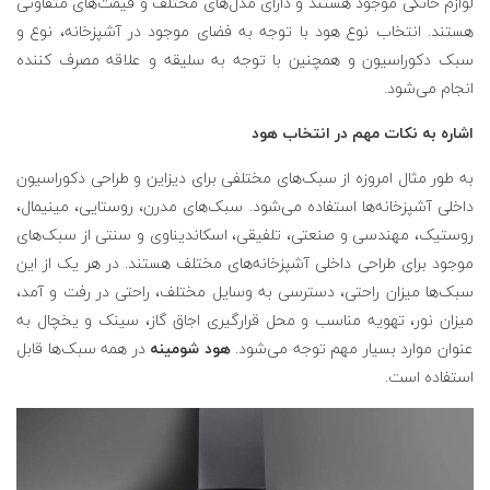
لوازم خانگی موجود هستند و دارای مدل‌های مختلف و قیمت‌های متفاوتی
هستند. انتخاب نوع هود با توجه به فضای موجود در آشپزخانه، نوع و
سبک دکوراسیون و همچنین با توجه به سلیقه و علاقه مصرف کننده
انجام می‌شود.
اشاره به نکات مهم در انتخاب هود
به طور مثال امروزه از سبک‌های مختلفی برای دیزاین و طراحی دکوراسیون
داخلی آشپزخانه‌ها استفاده می‌شود. سبک‌های مدرن، روستایی، مینیمال،
روستیک، مهندسی و صنعتی، تلفیقی، اسکاندیناوی و سنتی از سبک‌های
موجود برای طراحی داخلی آشپزخانه‌های مختلف هستند. در هر یک از این
سبک‌ها میزان راحتی، دسترسی به وسایل مختلف، راحتی در رفت و آمد،
میزان نور، تهویه مناسب و محل قرارگیری اجاق گاز، سینک و یخچال به
عنوان موارد بسیار مهم توجه می‌شود.
هود شومینه
در همه سبک‌ها قابل
استفاده است.