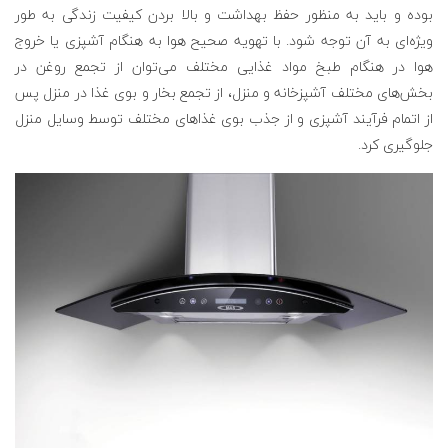
بوده و باید به منظور حفظ بهداشت و بالا بردن کیفیت زندگی به طور
ویژه‌ای به آن توجه شود. با تهویه صحیح هوا به هنگام آشپزی یا خروج
هوا در هنگام طبخ مواد غذایی مختلف می‌توان از تجمع روغن در
بخش‌های مختلف آشپزخانه و منزل، از تجمع بخار و بوی غذا در منزل پس
از اتمام فرآیند آشپزی و از جذب بوی غذاهای مختلف توسط وسایل منزل
جلوگیری کرد.