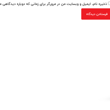
ذخیره نام، ایمیل و وبسایت من در مرورگر برای زمانی که دوباره دیدگاهی م