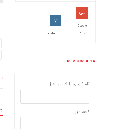
Google
Instagram
Plus
MEMBERS AREA
نام کاربری یا آدرس ایمیل
پ
کلمه عبور