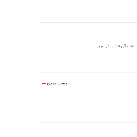
نمایندگی اخوان در تبریز
پست بعدی