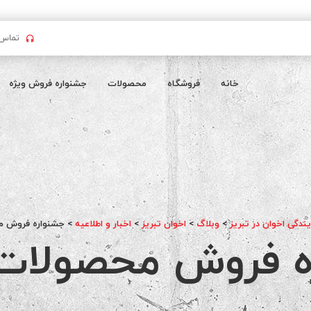
تماس بگیرید : 
خانه
فروشگاه
محصولات
جشنواره فروش ویژه
یندگی اخوان در تبریز
>
وبلاگ
>
اخوان تبریز
>
اخبار و اطلاعیه
>
جشنواره فروش م
ه فروش محصولات 