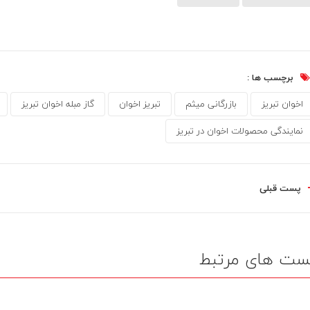
برچسب ها :
اخوان تبریز
بازرگانی میثم
تبریز اخوان
گاز مبله اخوان تبریز
نمایندگی محصولات اخوان در تبریز
پست قبلی
ست های مرتبط