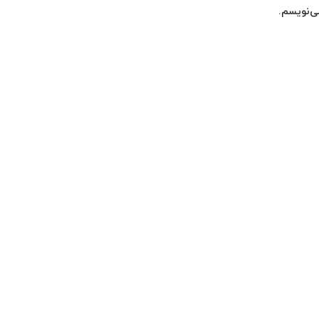
ی‌نویسم.