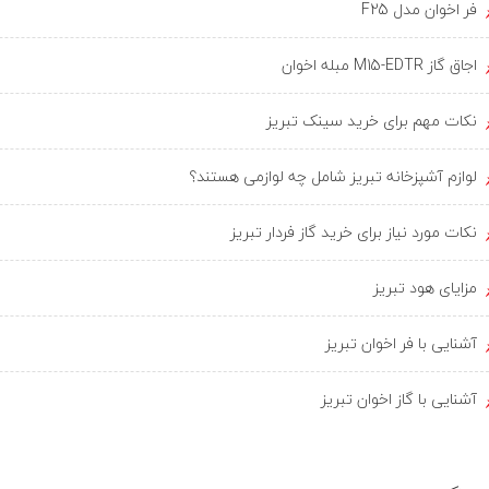
فر اخوان مدل F25
اجاق گاز M15-EDTR مبله اخوان
نکات مهم برای خرید سینک تبریز
لوازم آشپزخانه تبریز شامل چه لوازمی هستند؟
نکات مورد نیاز برای خرید گاز فردار تبریز
مزایای هود تبریز
آشنایی با فر اخوان تبریز
آشنایی با گاز اخوان تبریز