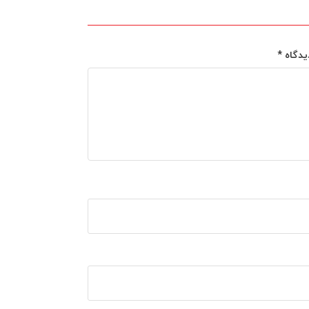
یدگاه
*