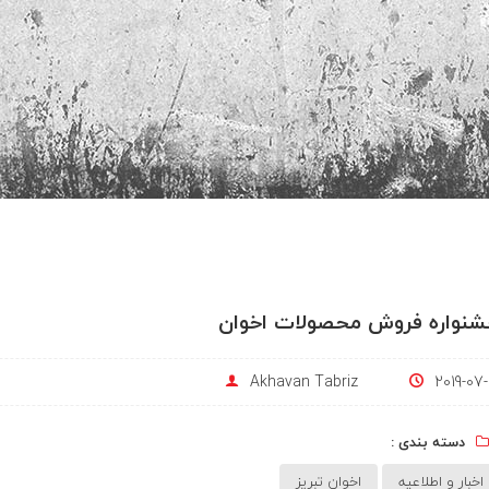
نواره فروش محصولات اخوان
Akhavan Tabriz
2019-07-
دسته بندی :
اخبار و اطلاعیه
اخوان تبریز