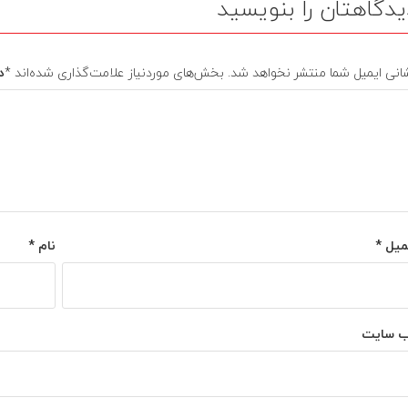
یدگاهتان را بنویسید
انی ایمیل شما منتشر نخواهد شد.
بخش‌های موردنیاز علامت‌گذاری شده‌اند
*
د
میل
*
نام
*
‌ سایت