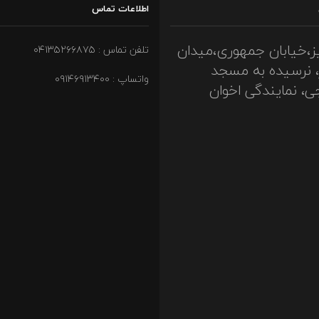
اطلاعات تماس
ز،خیابان جمهوری،میدان
تلفن تماس : ۰۴۱۳۵۲۶۶۸۷۵
، نرسیده به مسجد
واتساپ : ۰۹۱۴۶۹۱۳۴۰۰
ی، نمایندگی اخوان