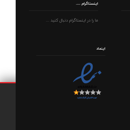
اینستاگرام ….
ما را در اینستاگرام دنبال کنید ....
اینماد