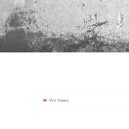
977 Views