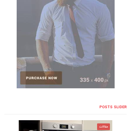
POSTS SLIDER
مقالات
مقالات