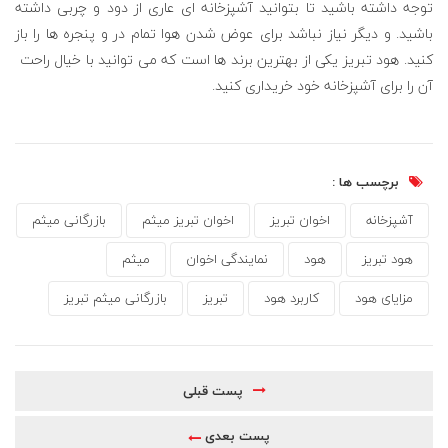
توجه داشته باشید تا بتوانید آشپزخانه ای عاری از دود و چربی داشته
باشید. و دیگر نیاز نباشد برای عوض شدن هوا تمام در و پنجره ها را باز
کنید. هود تبریز یکی از بهترین برند ها است که می توانید با خیال راحت
آن را برای آشپزخانه خود خریداری کنید.
برچسب ها :
آشپزخانه
اخوان تبریز
اخوان تبریز میثم
بازرگانی میثم
هود تبریز
هود
نمایندگی اخوان
میثم
مزایای هود
کاربرد هود
تبریز
بازرگانی میثم تبریز
پست قبلی
پست بعدی