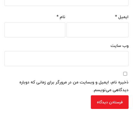
ایمیل
*
نام
*
وب‌ سایت
ذخیره نام، ایمیل و وبسایت من در مرورگر برای زمانی که دوباره
دیدگاهی می‌نویسم.