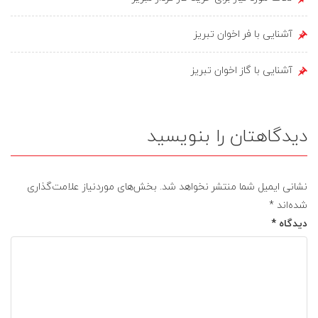
آشنایی با فر اخوان تبریز
آشنایی با گاز اخوان تبریز
دیدگاهتان را بنویسید
نشانی ایمیل شما منتشر نخواهد شد.
بخش‌های موردنیاز علامت‌گذاری
شده‌اند
*
دیدگاه
*