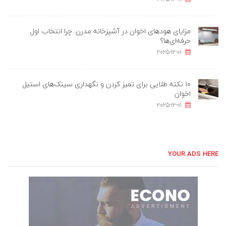
مزایای هودهای اخوان در آشپزخانه مدرن: چرا انتخاب اول
حرفه‌ای‌ها؟
2025-12-01
۱۰ نکته طلایی برای تمیز کردن و نگهداری سینک‌های استیل
اخوان
2025-12-01
YOUR ADS HERE