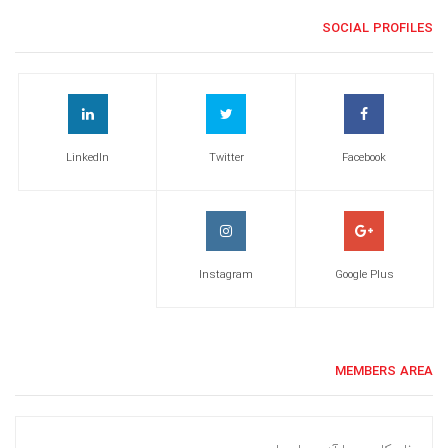
SOCIAL PROFILES
LinkedIn
Twitter
Facebook
Instagram
Google Plus
MEMBERS AREA