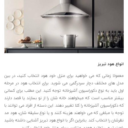
انواع هود تبریز
معمولا زمانی که می خواهید برای منزل خود هود انتخاب کنید، در بین
مدل های مختلف دچار سردرگمی می شوید. برای انتخاب هود در مرحله
اول باید به نوع دکوراسیون آشپزخانه توجه کنید. این مطلب برای کسانی
بیشتر مناسب است که میخواهند خانه شان را از نو بسازند یا قصد دارند
که دکوراسیون آشپزخانه را کلا تغییر دهند. این دسته از افراد می توانند با
توجه با مبلغی که می خواهند هزینه کنند و یا نوع سلیقه شان، هود مد
نظرشان را انتخاب کند. بنابراین اگر با انواع هود تبریز آشنایی داشته باشید
راحت تر می توانید هودی متناسب برای منزل خود انتخاب کنید.