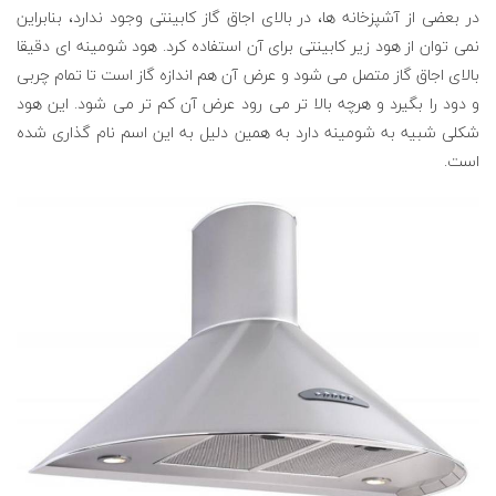
در بعضی از آشپزخانه ها، در بالای اجاق گاز کابینتی وجود ندارد، بنابراین
نمی توان از هود زیر کابینتی برای آن استفاده کرد. هود شومینه ای دقیقا
بالای اجاق گاز متصل می شود و عرض آن هم اندازه گاز است تا تمام چربی
و دود را بگیرد و هرچه بالا تر می رود عرض آن کم تر می شود. این هود
شکلی شبیه به شومینه دارد به همین دلیل به این اسم نام گذاری شده
است.