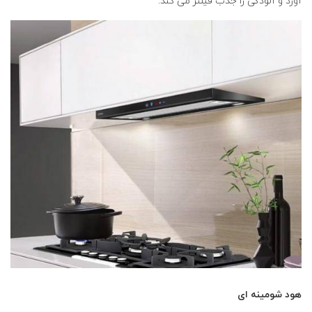
آورد و آلودگی را جذب فیلتر می کند.
هود شومینه ای