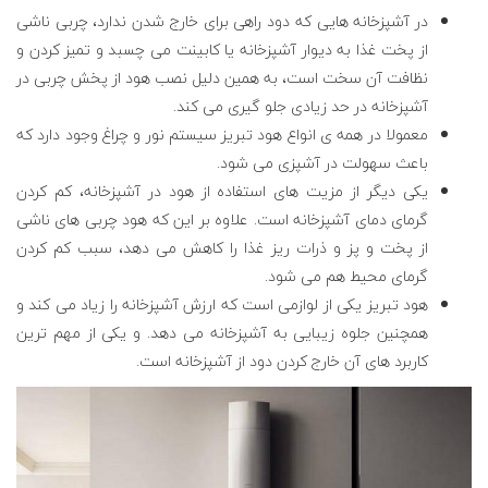
در آشپزخانه هایی که دود راهی برای خارج شدن ندارد، چربی ناشی
از پخت غذا به دیوار آشپزخانه یا کابینت می چسبد و تمیز کردن و
نظافت آن سخت است، به همین دلیل نصب هود از پخش چربی در
آشپزخانه در حد زیادی جلو گیری می کند.
معمولا در همه ی انواع هود تبریز سیستم نور و چراغ وجود دارد که
باعث سهولت در آشپزی می شود.
یکی دیگر از مزیت های استفاده از هود در آشپزخانه، کم کردن
گرمای دمای آشپزخانه است. علاوه بر این که هود چربی های ناشی
از پخت و پز و ذرات ریز غذا را کاهش می دهد، سبب کم کردن
گرمای محیط هم می شود.
هود تبریز یکی از لوازمی است که ارزش آشپزخانه را زیاد می کند و
همچنین جلوه زیبایی به آشپزخانه می دهد. و یکی از مهم ترین
کاربرد های آن خارج کردن دود از آشپزخانه است.