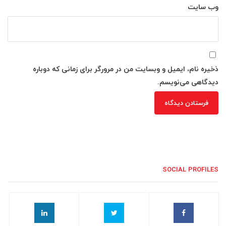
وب‌ سایت
ذخیره نام، ایمیل و وبسایت من در مرورگر برای زمانی که دوباره
دیدگاهی می‌نویسم.
SOCIAL PROFILES