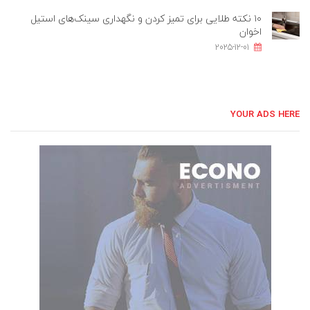
۱۰ نکته طلایی برای تمیز کردن و نگهداری سینک‌های استیل
اخوان
2025-12-01
YOUR ADS HERE