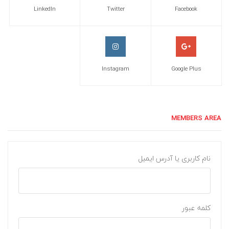
LinkedIn
Twitter
Facebook
Instagram
Google Plus
MEMBERS AREA
نام کاربری یا آدرس ایمیل
کلمه عبور