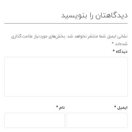
دیدگاهتان را بنویسید
نشانی ایمیل شما منتشر نخواهد شد.
بخش‌های موردنیاز علامت‌گذاری
شده‌اند
*
دیدگاه
*
ایمیل
*
نام
*