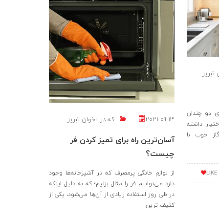
 تبریز
ی دو چندان
2021-09-13
که در:
اخوان تبریز
تیار داشته
از خوب با
آسان‌ترین راه برای تمیز کردن فر
چیست؟
از لوازم خانگی پرمصرف که در آشپزخانه‌ها وجود
LIKE
دارد می‌توانیم فر را مثال بزنیم؛ که به دلیل اینکه
در طی روز استفاده زیادی از آن‌ها می‌شود، یکی از
کثیف ‌ترین