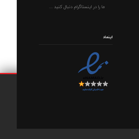
ما را در اینستاگرام دنبال کنید ....
اینماد