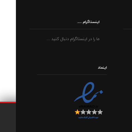
اینستاگرام ….
ما را در اینستاگرام دنبال کنید ....
اینماد