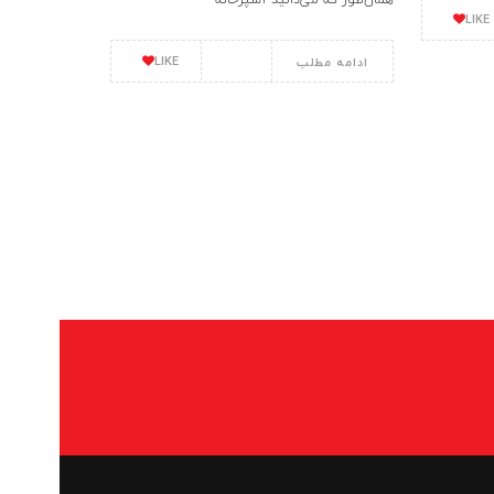
LIKE
LIKE
ادامه مطلب