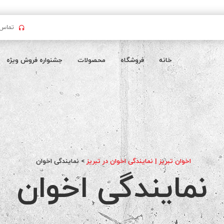
تماس بگیرید : 
خانه
فروشگاه
محصولات
جشنواره فروش ویژه
اخوان تبریز | نمایندگی اخوان در تبریز
>
نمایندگی اخوان
نمایندگی اخوان