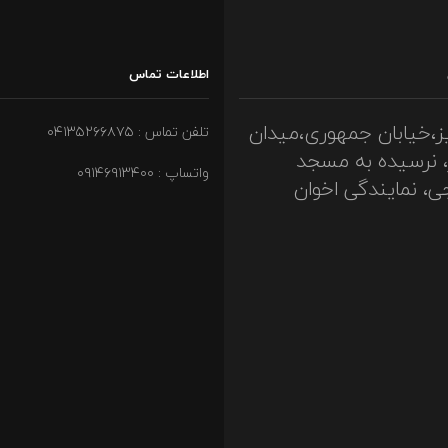
اطلاعات تماس
ز،خیابان جمهوری،میدان
تلفن تماس : ۰۴۱۳۵۲۶۶۸۷۵
، نرسیده به مسجد
واتساپ : ۰۹۱۴۶۹۱۳۴۰۰
ی، نمایندگی اخوان