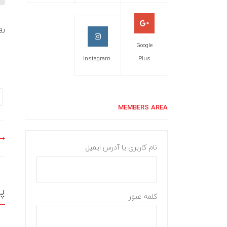
رو
Google
Instagram
Plus
MEMBERS AREA
نام کاربری یا آدرس ایمیل
پ
کلمه عبور