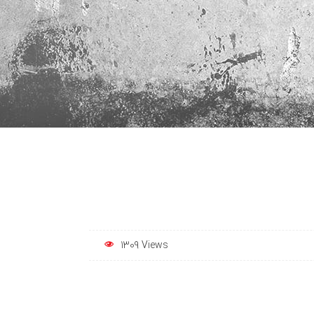
1309 Views