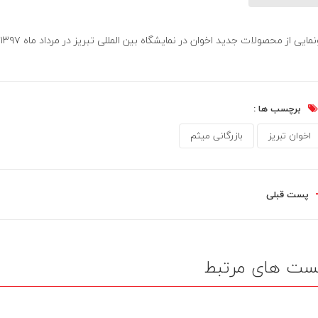
نمایی از محصولات جدید اخوان در نمایشگاه بین المللی تبریز در مرداد ماه ۱۳۹۷
برچسب ها :
اخوان تبریز
بازرگانی میثم
پست قبلی
ست های مرتبط