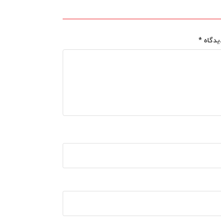
یدگاه
*