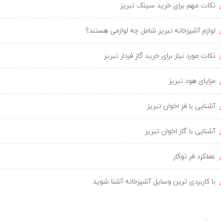
نکات مهم برای خرید سینک تبریز
لوازم آشپزخانه تبریز شامل چه لوازمی هستند؟
نکات مورد نیاز برای خرید گاز فردار تبریز
مزایای هود تبریز
آشنایی با فر اخوان تبریز
آشنایی با گاز اخوان تبریز
عملکرد فر توکار
با کاربردی ترین وسایل آشپزخانه آشنا شوید