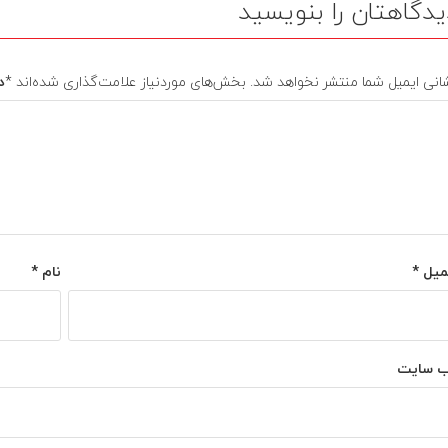
یدگاهتان را بنویسید
انی ایمیل شما منتشر نخواهد شد.
بخش‌های موردنیاز علامت‌گذاری شده‌اند
*
د
میل
*
نام
*
‌ سایت