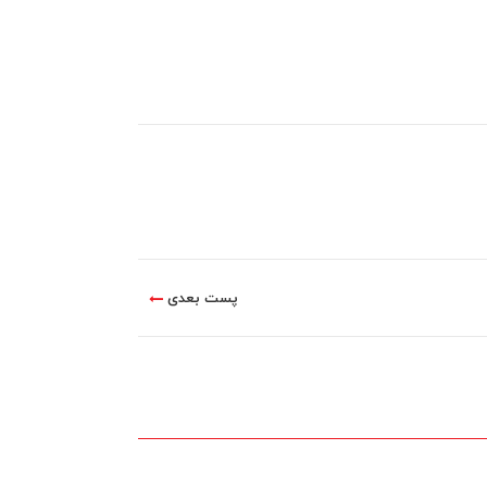
پست بعدی