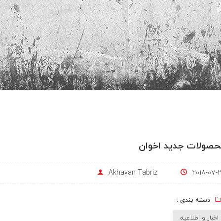
صولات جدید اخوان
Akhavan Tabriz
2018-07-
دسته بندی :
اخبار و اطلاعیه