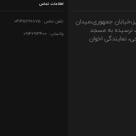
اطلاعات تماس
ز،خیابان جمهوری،میدان
تلفن تماس : ۰۴۱۳۵۲۶۶۸۷۵
، نرسیده به مسجد
واتساپ : ۰۹۱۴۶۹۱۳۴۰۰
ی، نمایندگی اخوان