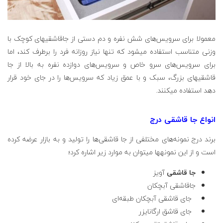
معمولا برای سرویس‌های شش نفره و دم دستی از جاقاشقی­های کوچک با
وزنی متناسب استفاده می­شود که تنها نیاز روزانه فرد را برطرف کند، اما
برای سرویس‌های سرو خاص و سرویس‌های دوازده نفره به بالا از جا
قاشقی­های بزرگ، سبک و با عمق زیاد که سرویس‌ها را در جای خود قرار
دهد استفاده می­کنند.
انواع جا قاشقی درج
برند درج نمونه‌های مختلفی از جا قاشقی‌ها را تولید و به بازار عرضه کرده
است و از این نمونه­ها می­توان به موارد زیر اشاره کرد؛
جا قاشقی
آویز
جاقاشقی آبچکان
جای قاشقی آبچکان طبقه‌ای
جای قاشق ارگانایزر