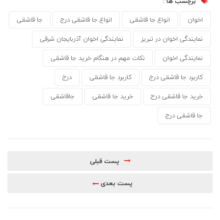
برچسب ها :
اخوان
انواع جا قاشقی
انواع جا قاشقی درج
جا قاشقی
نمایندگی اخوان در تبریز
نمایندگی اخوان آذربایجان شرقی
نمایندگی اخوان
نکات مهم در هنگام خرید جا قاشقی
کاربرد جا قاشقی درج
کاربرد جا قاشقی
درج
خرید جا قاشقی درج
خرید جا قاشقی
جاقاشقی
جا قاشقی درج
پست قبلی
پست بعدی