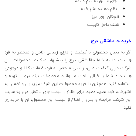
جای قاشق تقسیم کننده
نظم دهنده آشپزخانه
آبچکان روی میز
شلف داخل کابینت
خرید جا قاشقی درج
اگر به دنبال محصولی با کیفیت و دارای زیبایی خاص و منحصر به فرد
هستید، ما به شما
جاقاشقی
درج را پیشنهاد می­کنیم. محصولات این
شرکت دارای کیفیت عالی، زیبایی منحصر به فرد، ضمانت کالا و مرجوعی
هستند و شما با خیالی راحت می­توانید محصولات برند درج را تهیه و
استفاده کنید. همچنین با خرید محصولات این شرکت، زیبایی و نظم را به
آشپزخانه خود هدیه دهید. برای اطلاع از قیمت جای قاشقی درج به سایت
این شرکت مراجعه و پس از اطلاع از قیمت این محصول، آن را خریداری
کنید.