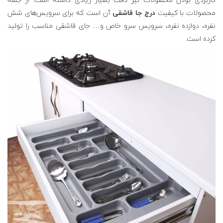
محصولات با کیفیت
درج جا قاشقی
آن است که برای سرویس‌های شش
نفره، دوازده نفره، سرویس سرو خاص و… جای قاشقی مناسب را تولید
کرده است.