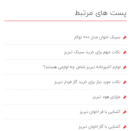
پست های مرتبط
سینک اخوان مدل ۶۰۰ توکار
نکات مهم برای خرید سینک تبریز
لوازم آشپزخانه تبریز شامل چه لوازمی هستند؟
نکات مورد نیاز برای خرید گاز فردار تبریز
مزایای هود تبریز
آشنایی با فر اخوان تبریز
آشنایی با گاز اخوان تبریز