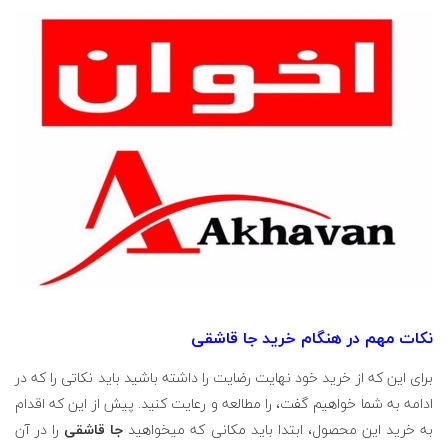
نکات مهم در هنگام خرید جا قاشقی
برای این که از خرید خود نهایت رضایت را داشته باشید باید نکاتی را که در
ادامه به شما خواهیم گفت، را مطالعه و رعایت کنید. پیش از این که اقدام
به خرید این محصول، ابتدا باید مکانی که می­خواهید
جا قاشقی
را در آن