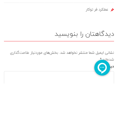
عملکرد فر توکار
دیدگاهتان را بنویسید
نشانی ایمیل شما منتشر نخواهد شد.
بخش‌های موردنیاز علامت‌گذاری
شده‌اند
*
دیدگاه
*
ایمیل
*
نام
*