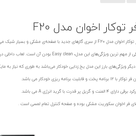
ر توکار اخوان مدل F20
ر اخوان مدل F20 از سری گازهای جدید با صفحه‌ی مشکی و بسیار شیک می‌باشد.
 مهم ترین ویژگی‌های این مدل، Easy clean بودن آن است. لعاب داخلی در این فر، نظافت آن را بسیار راحت‌تر کرده است.
 دیگر ویژگی‌های بارز این مدل یخ زدایی خودکار می‌باشد به طوری که نیاز به ما
وکار با ۱۲ برنامه پخت و قابلیت برنامه ریزی خودکار می باشد.
برقی دارای ۴ المنت و گریل پر قدرت با گرید انرژی A می باشد.
ای
فر
اخوان سکوریت مشکی بوده و صفحه کنترل تمام لمسی است .