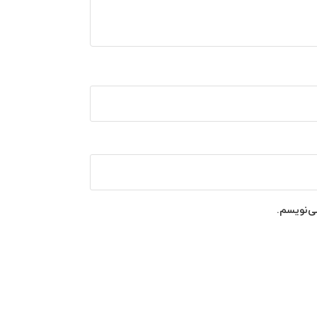
ی‌نویسم.