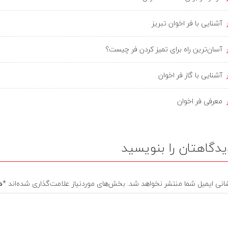
آشنایی با فر اخوان تبریز
آسان‌ترین راه برای تمیز کردن فر چیست؟
آشنایی با گاز فر اخوان
معرفی فر اخوان
یدگاهتان را بنویسید
انی ایمیل شما منتشر نخواهد شد.
بخش‌های موردنیاز علامت‌گذاری شده‌اند
*
د