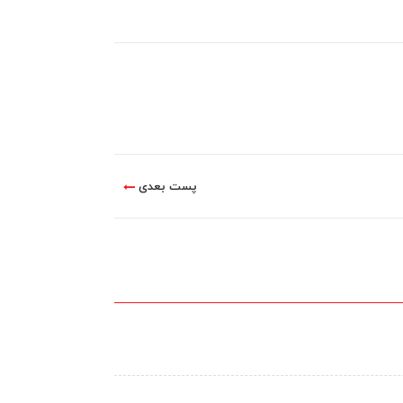
پست بعدی