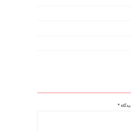
یدگاه
*