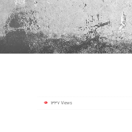
1337 Views