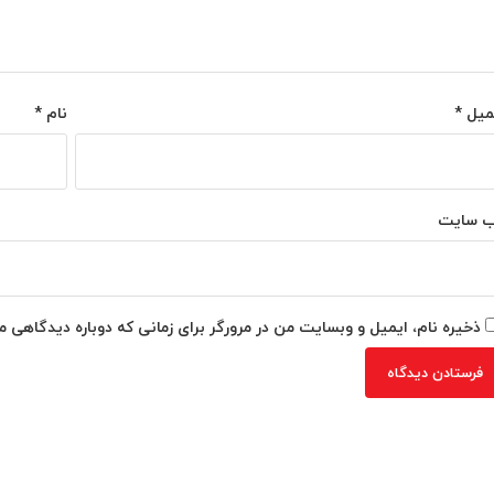
میل
*
نام
*
‌ سایت
ذخیره نام، ایمیل و وبسایت من در مرورگر برای زمانی که دوباره دیدگاهی م