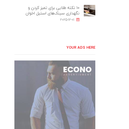
۱۰ نکته طلایی برای تمیز کردن و
نگهداری سینک‌های استیل اخوان
2025-12-01
YOUR ADS HERE