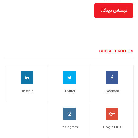
SOCIAL PROFILES
LinkedIn
Twitter
Facebook
Instagram
Google Plus