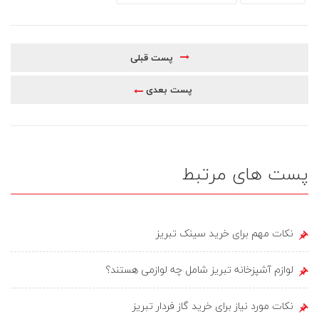
پست قبلی
پست بعدی
پست های مرتبط
نکات مهم برای خرید سینک تبریز
لوازم آشپزخانه تبریز شامل چه لوازمی هستند؟
نکات مورد نیاز برای خرید گاز فردار تبریز