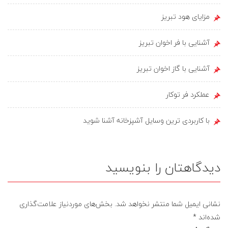
مزایای هود تبریز
آشنایی با فر اخوان تبریز
آشنایی با گاز اخوان تبریز
عملکرد فر توکار
با کاربردی ترین وسایل آشپزخانه آشنا شوید
دیدگاهتان را بنویسید
نشانی ایمیل شما منتشر نخواهد شد.
بخش‌های موردنیاز علامت‌گذاری
شده‌اند
*