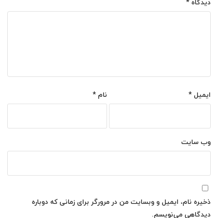
دیدگاه
*
ایمیل
*
نام
*
وب‌ سایت
ذخیره نام، ایمیل و وبسایت من در مرورگر برای زمانی که دوباره
دیدگاهی می‌نویسم.