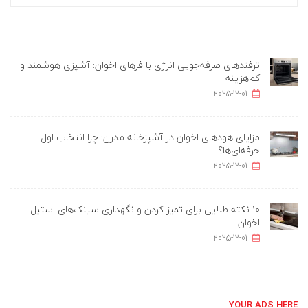
ترفندهای صرفه‌جویی انرژی با فرهای اخوان: آشپزی هوشمند و
کم‌هزینه
2025-12-01
مزایای هودهای اخوان در آشپزخانه مدرن: چرا انتخاب اول
حرفه‌ای‌ها؟
2025-12-01
۱۰ نکته طلایی برای تمیز کردن و نگهداری سینک‌های استیل
اخوان
2025-12-01
YOUR ADS HERE