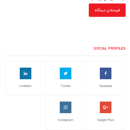
SOCIAL PROFILES
LinkedIn
Twitter
Facebook
Instagram
Google Plus