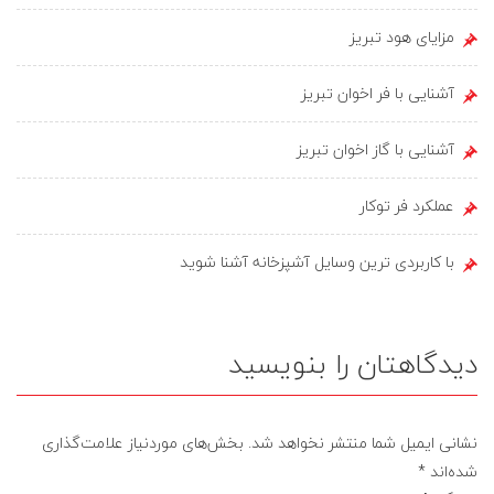
مزایای هود تبریز
آشنایی با فر اخوان تبریز
آشنایی با گاز اخوان تبریز
عملکرد فر توکار
با کاربردی ترین وسایل آشپزخانه آشنا شوید
دیدگاهتان را بنویسید
نشانی ایمیل شما منتشر نخواهد شد.
بخش‌های موردنیاز علامت‌گذاری
شده‌اند
*