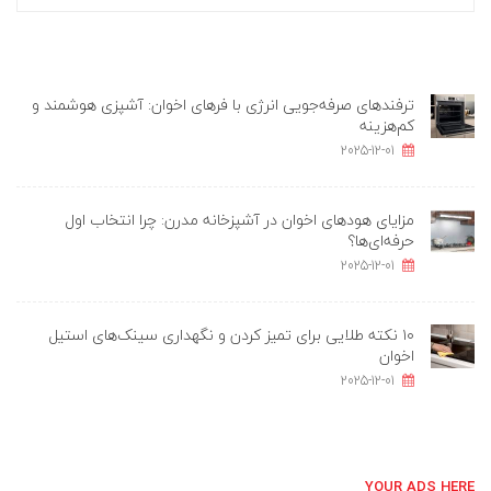
ترفندهای صرفه‌جویی انرژی با فرهای اخوان: آشپزی هوشمند و
کم‌هزینه
2025-12-01
مزایای هودهای اخوان در آشپزخانه مدرن: چرا انتخاب اول
حرفه‌ای‌ها؟
2025-12-01
۱۰ نکته طلایی برای تمیز کردن و نگهداری سینک‌های استیل
اخوان
2025-12-01
YOUR ADS HERE