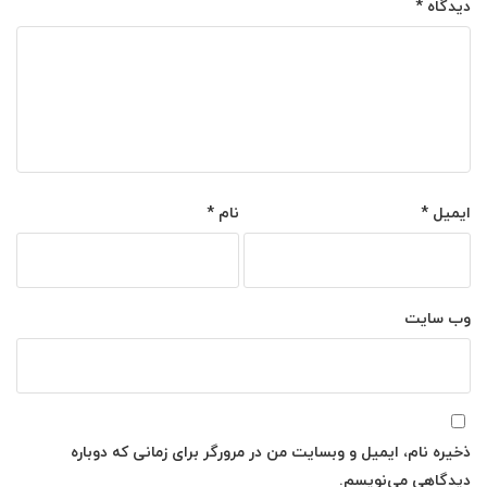
دیدگاه
*
ایمیل
*
نام
*
وب‌ سایت
ذخیره نام، ایمیل و وبسایت من در مرورگر برای زمانی که دوباره
دیدگاهی می‌نویسم.