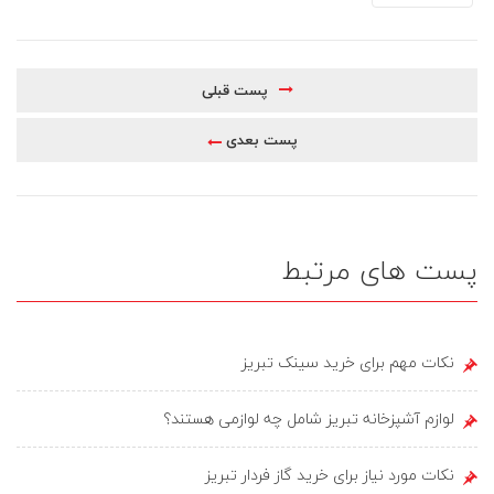
پست قبلی
پست بعدی
پست های مرتبط
نکات مهم برای خرید سینک تبریز
لوازم آشپزخانه تبریز شامل چه لوازمی هستند؟
نکات مورد نیاز برای خرید گاز فردار تبریز