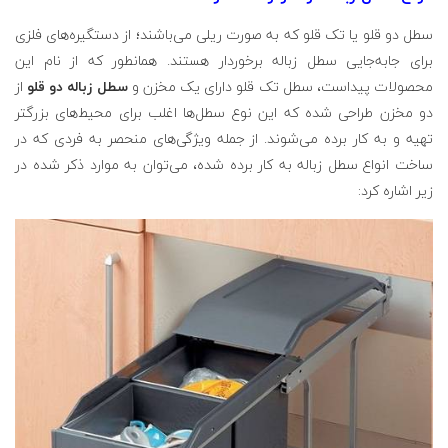
سطل دو قلو یا تک قلو که به صورت ریلی می‌باشند؛ از دستگیره‌های فلزی
برای جابه‌جایی سطل زباله برخوردار هستند. همانطور که از نام این
محصولات پیداست، سطل تک قلو دارای یک مخزن و
سطل زباله دو قلو
از
دو مخزن طراحی شده که این نوع سطل‌ها اغلب برای محیط‌های بزرگتر
تهیه و به کار برده می‌شوند. از جمله ویژگی‌های منحصر به فردی که در
ساخت انواع سطل زباله به کار برده شده، می‌توان به موارد ذکر شده در
زیر اشاره کرد: