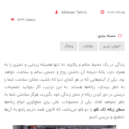
Akhavan Tabriz
2021-09-05
1369 Views
دسته بندی :
اخوان تبریز
مقالات
وبلاگ
زندگی در یک محیط سالم و پاکیزه، نه تنها همیشه زیبایی و تمیزی را به
همراه دارد، بلکه نتیجه آن داشتن روح و جسمی سالم و سلامت خواهد
بود. یکی از آیتم‌هایی که در هر کجای دنیا که باشید، ممکن سلامت شما را
به خطر بیندازد، زباله‌ها هستند. به این ترتیب اگر بتوانید تصمیمات
درستی در دور کردن زباله از محل زندگی خود بگیرید، هرگز سلامتی شما به
خطر نخواهد افتاد. یکی از محصولات عالی برای جمع‌آوری انواع زباله‌ها
سطل زباله تک قلو
یا دو قلو می‌باشد، که اکنون قصد داریم راجع به آن‌ها
تحقیق و بررسی کنیم.