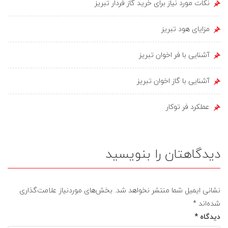
نکات مورد نیاز برای خرید گاز فردار تبریز
مزایای هود تبریز
آشنایی با فر اخوان تبریز
آشنایی با گاز اخوان تبریز
عملکرد فر توکار
دیدگاهتان را بنویسید
نشانی ایمیل شما منتشر نخواهد شد.
بخش‌های موردنیاز علامت‌گذاری
شده‌اند
*
دیدگاه
*