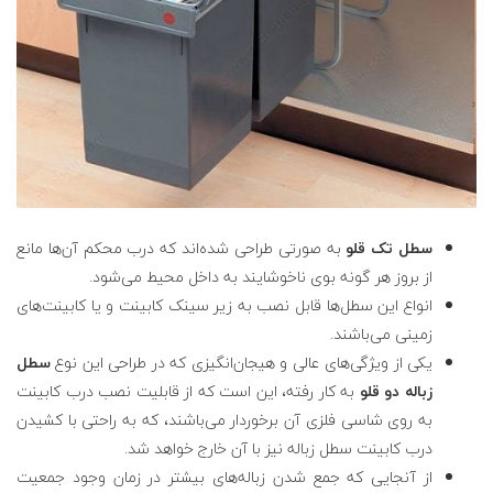
سطل تک قلو
به صورتی طراحی شده‌اند که درب محکم آن‌ها مانع
از بروز هر گونه بوی ناخوشایند به داخل محیط می‌شود.
انواع این سطل‌ها قابل نصب به زیر سینک کابینت و یا کابینت‌های
زمینی می‌باشند.
یکی از ویژگی‌های عالی و هیجان‌انگیزی که در طراحی این نوع
سطل
زباله دو قلو
به کار رفته، این است که از قابلیت نصب درب
کابینت
به روی شاسی فلزی آن برخوردار می‌باشند، که به راحتی با کشیدن
درب کابینت سطل زباله نیز با آن خارج خواهد شد.
از آنجایی که جمع شدن زباله‌های بیشتر در زمان وجود جمعیت