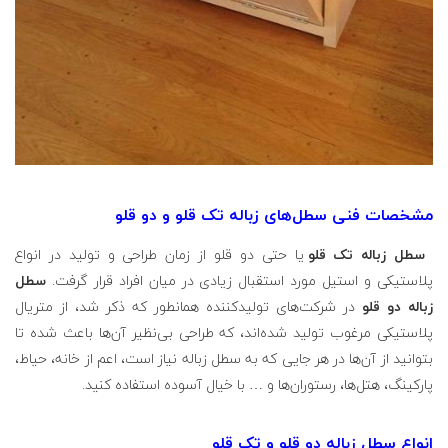
مشخصات فنی سطل‌های زباله تک قلو و دو قلو
سطل زباله تک قلو
یا حتی دو قلو از زمان طراحی و تولید در انواع
پلاستیکی و استیل مورد استقبال زیادی در میان افراد قرار گرفت.
سطل
زباله دو قلو
در شرکت‌های تولیدکننده همانطور که ذکر شد، از متریال
پلاستیکی مرغوب تولید شده‌اند، که طراحی بی‌نظیر آن‌ها باعث شده تا
بتوانید از آن‌ها در هر جایی که به سطل زباله نیاز است، اعم از خانه‌، حیاط،
پارکینگ، هتل‌ها، رستوران‌ها و … با خیال آسوده استفاده کنید.
انواع سطل زباله دو قلو و تک قلو