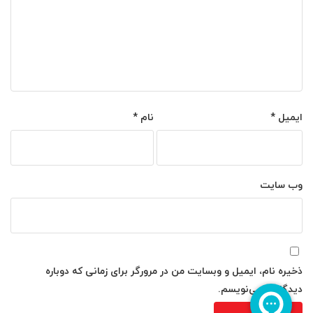
ایمیل
*
نام
*
وب‌ سایت
ذخیره نام، ایمیل و وبسایت من در مرورگر برای زمانی که دوباره
دیدگاهی می‌نویسم.