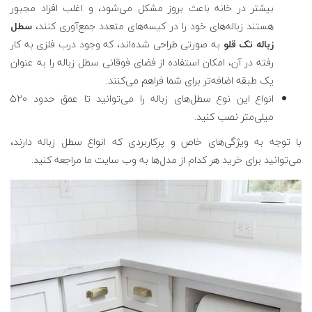
بیشتر در خانه باعث بروز مشکل می‌شود، و اغلب افراد مجبور
هستند زباله‌های خود را در کیسه‌های متعدد جمع‌آوری کنند،
سطل
زباله تک قلو
به صورتی طراحی شده‌اند، که وجود درب فلزی به کار
رفته در آن، امکان استفاده از فضای فوقانی سطل زباله را به عنوان
یک طبقه اضافه‌تر برای شما فراهم می‌کنند.
انواع این نوع سطل‌های زباله را می‌توانید تا عمق حدود ۵۲۰
میلی‌متر نصب کنید.
با توجه به ویژگی‌های خاص و پرکاربردی که انواع سطل زباله دارند،
می‌توانید برای خرید هر کدام از مدل‌ها به وب سایت ما مراجعه کنید.