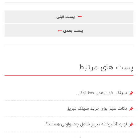
پست قبلی
پست بعدی
پست های مرتبط
سینک اخوان مدل ۶۰۰ توکار
نکات مهم برای خرید سینک تبریز
لوازم آشپزخانه تبریز شامل چه لوازمی هستند؟