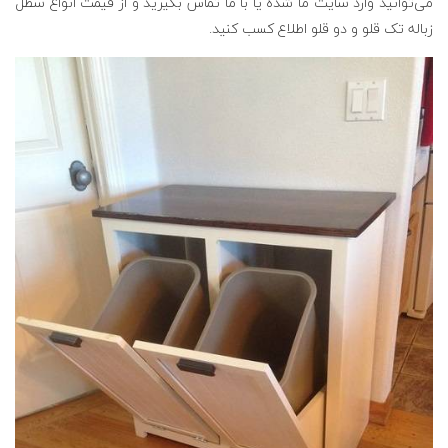
می‌توانید وارد سایت ما شده یا با ما تماس بگیرید و از قیمت انواع سطل
زباله تک قلو و دو قلو اطلاع کسب کنید.