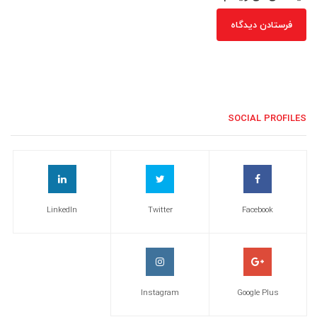
SOCIAL PROFILES
LinkedIn
Twitter
Facebook
Instagram
Google Plus