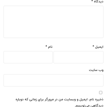
دیدگاه
*
ایمیل
*
نام
*
وب‌ سایت
ذخیره نام، ایمیل و وبسایت من در مرورگر برای زمانی که دوباره
دیدگاهی می‌نویسم.