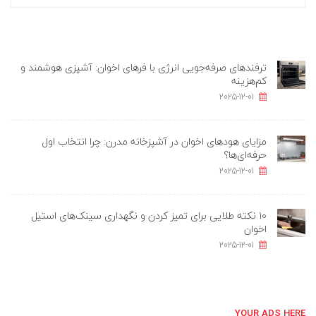
ترفندهای صرفه‌جویی انرژی با فرهای اخوان: آشپزی هوشمند و
کم‌هزینه
2025-12-01
مزایای هودهای اخوان در آشپزخانه مدرن: چرا انتخاب اول
حرفه‌ای‌ها؟
2025-12-01
۱۰ نکته طلایی برای تمیز کردن و نگهداری سینک‌های استیل
اخوان
2025-12-01
YOUR ADS HERE