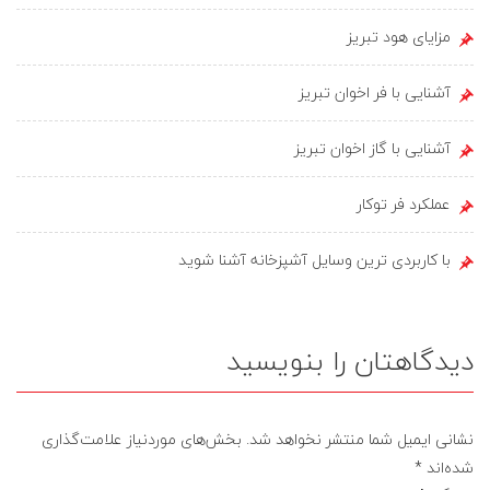
مزایای هود تبریز
آشنایی با فر اخوان تبریز
آشنایی با گاز اخوان تبریز
عملکرد فر توکار
با کاربردی ترین وسایل آشپزخانه آشنا شوید
دیدگاهتان را بنویسید
نشانی ایمیل شما منتشر نخواهد شد.
بخش‌های موردنیاز علامت‌گذاری
شده‌اند
*