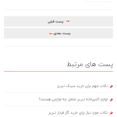
پست قبلی
پست بعدی
پست های مرتبط
نکات مهم برای خرید سینک تبریز
لوازم آشپزخانه تبریز شامل چه لوازمی هستند؟
نکات مورد نیاز برای خرید گاز فردار تبریز