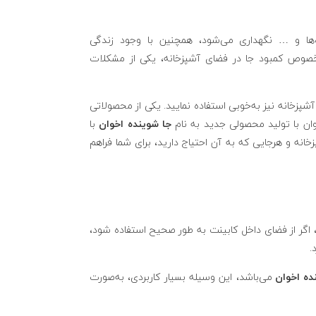
ه‌ها و … نگهداری می‌شود، همچنین با وجود زندگی
 بخصوص کمبود جا در فضای آشپزخانه، یکی از مشکلات
شپزخانه نیز به‌خوبی استفاده نمایید. یکی از محصولاتی
وان با تولید محصولی جدید به نام
جا
شوینده اخوان
با
خانه و هرجایی که به آن احتیاج دارید، برای شما فراهم
، اگر از فضای داخل کابینت به طور صحیح استفاده شود،
.
ده اخوان
می‌باشد، این وسیله بسیار کاربردی، به‌صورت