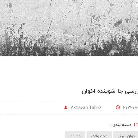
رسی جا شوینده اخوان
Akhavan Tabriz
2021-08-
دسته بندی :
اخوان تبریز
محصولات
مقالات