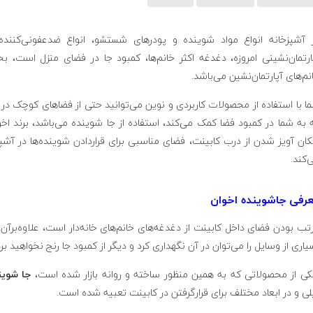
 آشپزخانه انواع مواد شوینده و پودر‌های شستشو، انواع ضدعفونی‌کنند
ارتمان‌نشینی امروزه، دغدغه اکثر خانم‌ها، کمبود جا در فضای منزل است،
نم‌های آپارتمان‌نشین می‌باشد.
ا با استفاده از محصولات کاربردی و نوین می‌توانید حتی از فضا‌های کوچک در آ
 به شما در کمبود فضا کمک می‌کند، استفاده از جا شوینده می‌باشد، برند اخ
کان آویز شدن از درب کابینت، فضای مناسبی برای قراردادن شوینده‌ها در آشپز
‌کند.
رفی جاشوینده اخوان
تب بودن فضای داخل کابینت از دغدغه‌های خانم‌های خانه‌دار است، علاوه‌برآن
یاری از وسایل را می‌توان در آن نگهداری کرد و دیگر از کمبود جا رنج نخواهید برد
ی از محصولاتی که به همین منظور ساخته و روانه بازار شده است،
جا
شوین
لی و در ابعاد مختلف برای قرارگرفتن در کابینت تعبیه شده است.