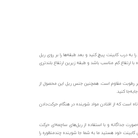
ا به درب کابینت پیچ کنید و بعد طبقه‌ها را بر روی ریل
ه با ارتفاع کم مناسب باشد و طبقه زیرین ارتفاع بلندتری
رابر رطوبت مقاوم است. همچنین جنس ریل این محصول از
به‌جا کنید.
تاه است که از افتادن مواد شوینده در هنگام حرکت‌دادن
صورت جداگانه و با استفاده از ریل‌های ساچمه‌ای حرکت
ی کابینت خود هستید ما به شما جا شوینده چندمنظوره را