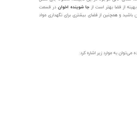
بهینه از فضا بهتر است از
جا شوینده اخوان
در قسمت
ن باشید و همچنین از فضای بیشتری برای نگهداری مواد
ه می‌توان به موارد زیر اشاره کرد: