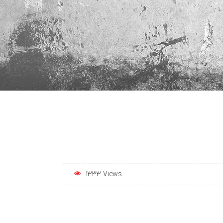
1333 Views