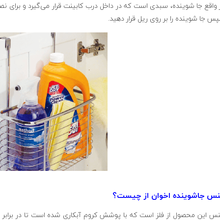
 واقع جا شوینده، سبدی است که در داخل درب کابینت قرار می‌گیرد و برای نصب 
س جا شوینده را بر روی ریل قرار دهید.
س جاشوینده اخوان از چیست؟
س این محصول از فلز است که با پوشش کروم آبکاری شده است تا در برابر ر