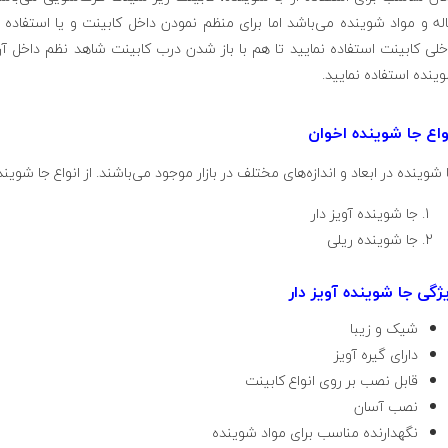
اله و مواد شوینده می‌باشد اما برای منظم نمودن داخل کابینت و یا استفاده 
خلی کابینت استفاده نمایید تا هم با باز شدن درب کابینت شاهد نظم داخل آ
ینده استفاده نمایید.
واع جا شوینده اخوان
 شوینده در ابعاد و اندازه‌های مختلف در بازار موجود می‌باشند. از انواع جا شویند
جا شوینده آویز دار
جا شوینده ریلی
ژگی جا شوینده آویز دار
شیک و زیبا
دارای گیره آویز
قابل نصب بر روی انواع کابینت
نصب آسان
نگهدارنده مناسب برای مواد شوینده