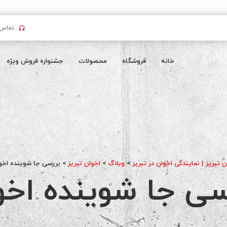
تماس بگیرید : 
خانه
فروشگاه
محصولات
جشنواره فروش ویژه
ن تبریز | نمایندگی اخوان در تبریز
>
وبلاگ
>
اخوان تبریز
>
بررسی جا شوینده اخو
سی جا شوینده اخو