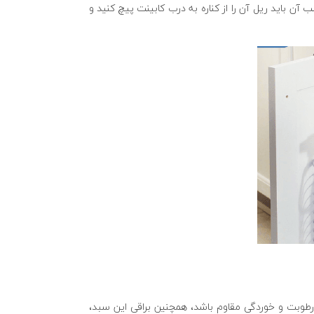
آن باید ریل آن را از کناره به درب کابینت پیچ کنید و
طوبت و خوردگی مقاوم باشد، همچنین براقی این سبد،